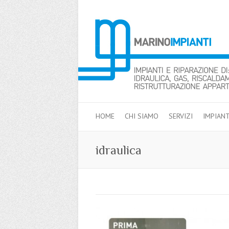
HOME
CHI SIAMO
SERVIZI
IMPIANT
idraulica