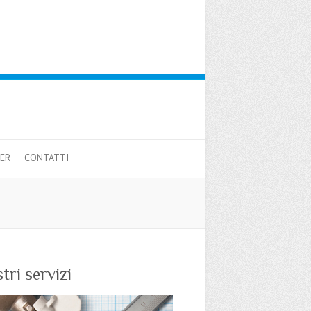
ER
CONTATTI
stri servizi