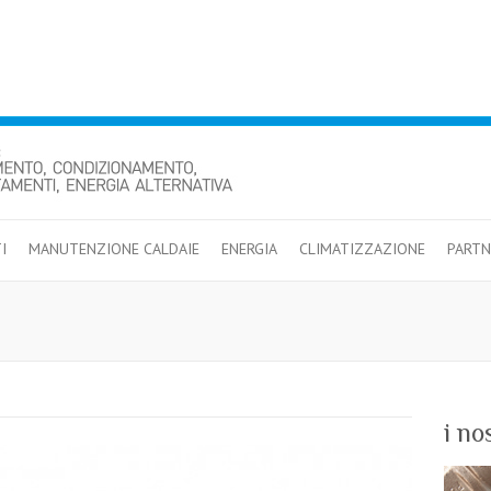
I
MANUTENZIONE CALDAIE
ENERGIA
CLIMATIZZAZIONE
PARTN
i no